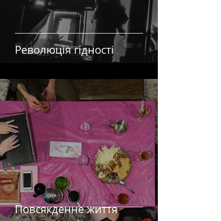
Революція гідності
Повсякденне життя