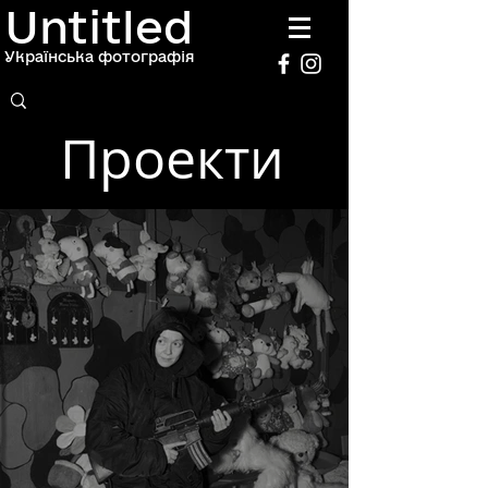
Untitled
Українська фотографія
Проекти