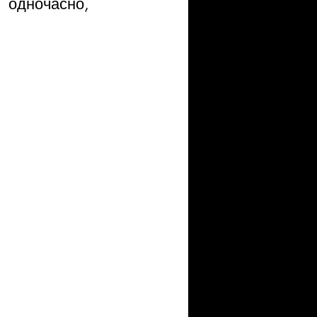
 одночасно, 