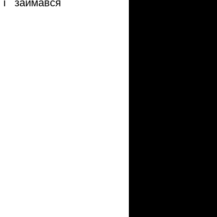
і займався 