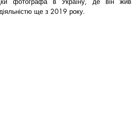
здки фотографа в Україну, де він жив 
діяльністю ще з 2019 року.