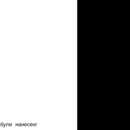
були нанесені 