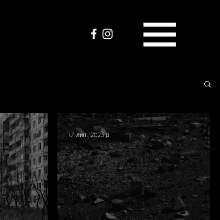
17 лип. 2025 р.