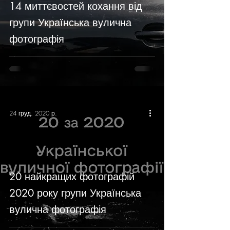
14 миттєвостей кохання від
групи Українська вулична
фотографія
24 груд. 2020 р.
20 найкращих фотографій
2020 року групи Українська
вулична фотографія