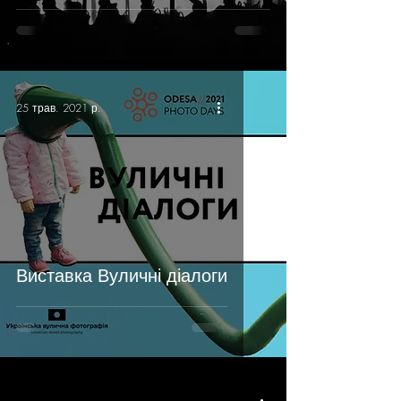
25 трав. 2021 р.
Виставка Вуличні діалоги