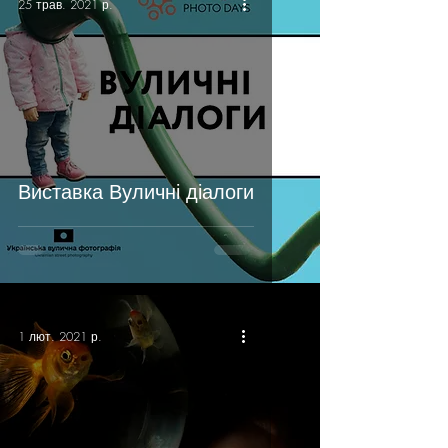
25 трав. 2021 р.
Виставка Вуличні діалоги
1 лют. 2021 р.