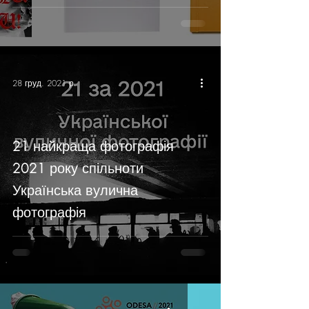
28 груд. 2021 р.
21 найкраща фотографія
2021 року спільноти
Українська вулична
фотографія