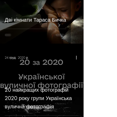
Дві кімнати Тараса Бичка
24 груд. 2020 р.
20 найкращих фотографій
2020 року групи Українська
вулична фотографія