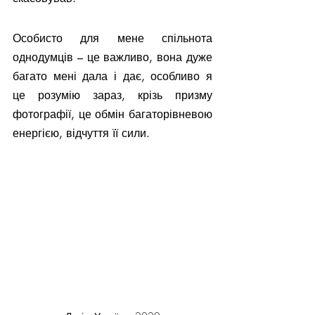
Особисто для мене спільнота 
однодумців – це важливо, вона дуже 
багато мені дала і дає, особливо я 
це розумію зараз, крізь призму 
фотографії, це обмін багаторівневою 
енергією, відчуття її сили. 