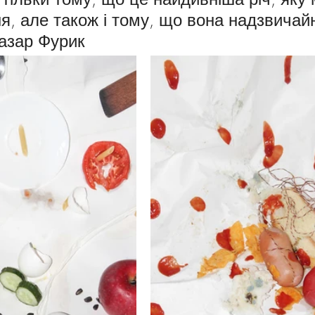
, але також і тому, що вона надзвичай
Назар Фурик