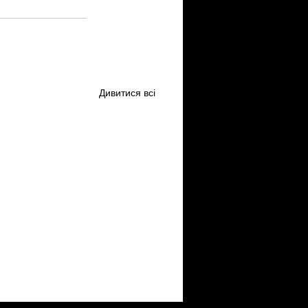
Дивитися всі