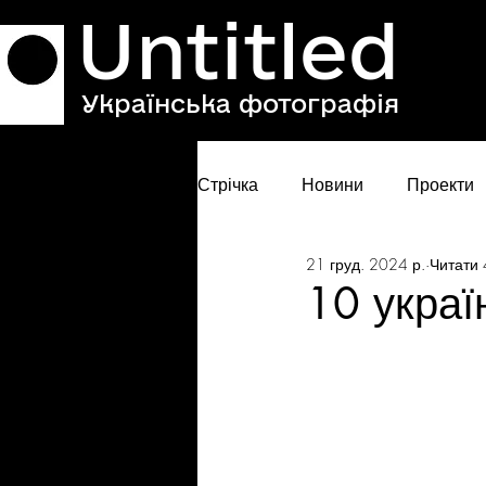
Untitled
Українська фотографія
Стрічка
Новини
Проекти
21 груд. 2024 р.
Читати 
10 украї