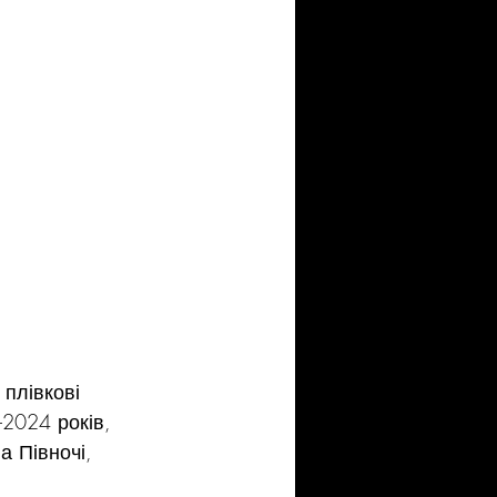
плівкові 
2024 років, 
а Півночі, 