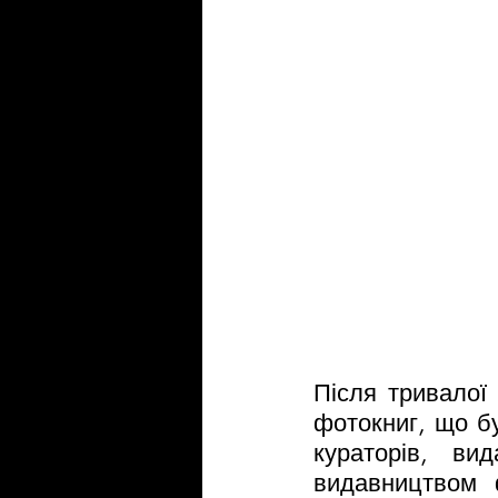
Після тривалої 
фотокниг, що б
кураторів, вид
видавництвом 