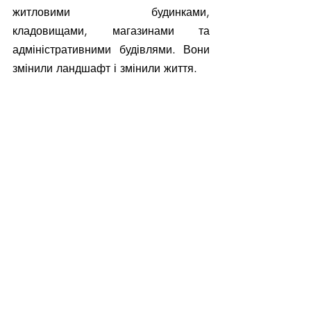
житловими будинками, 
кладовищами, магазинами та 
адміністративними будівлями. Вони 
змінили ландшафт і змінили життя.