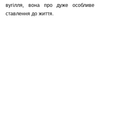
вугілля, вона про дуже особливе 
ставлення до життя.