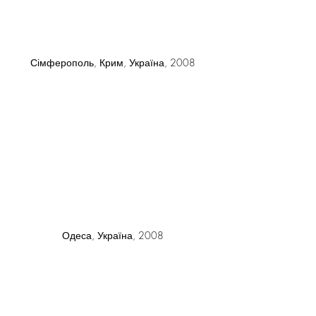
Сімферополь, Крим, Україна, 2008
Одеса, Україна, 2008