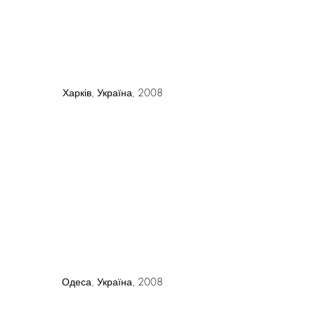
Харків, Україна, 2008
Одеса, Україна, 2008