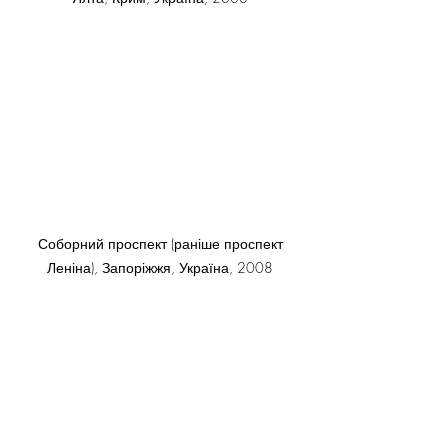
 Соборний проспект (раніше проспект 
Леніна), Запоріжжя, Україна, 2008