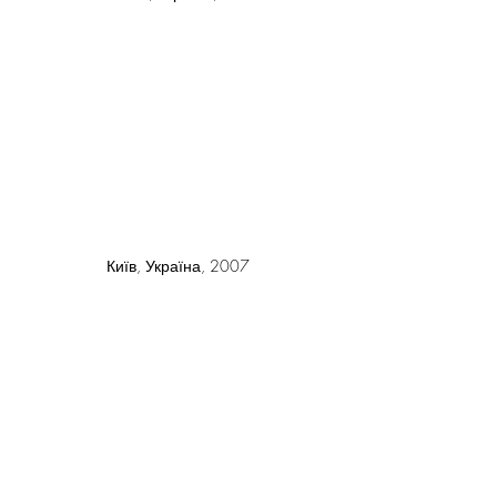
Київ, Україна, 2007