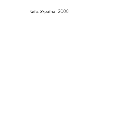
Київ, Україна, 2008