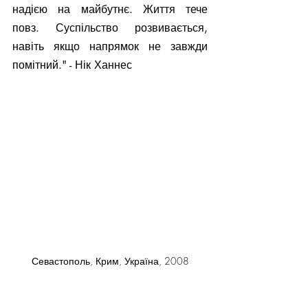
надією на майбутнє. Життя тече 
повз. Суспільство розвивається, 
навіть якщо напрямок не завжди 
помітний." - Нік Ханнес
Севастополь, Крим, Україна, 2008