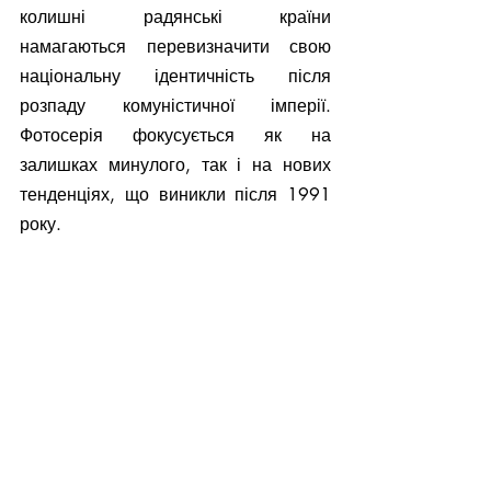
колишні радянські країни 
намагаються перевизначити свою 
національну ідентичність після 
розпаду комуністичної імперії. 
Фотосерія фокусується як на 
залишках минулого, так і на нових 
тенденціях, що виникли після 1991 
року.