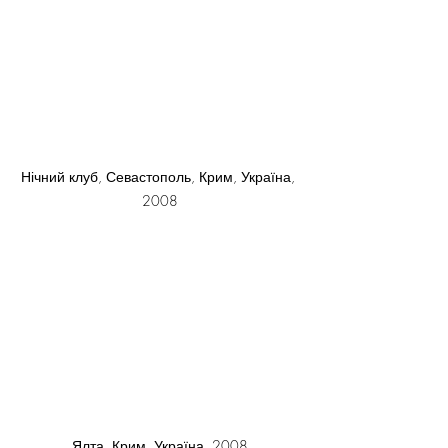
Нічний клуб, Севастополь, Крим, Україна, 
2008
Ялта, Крим, Україна, 2008