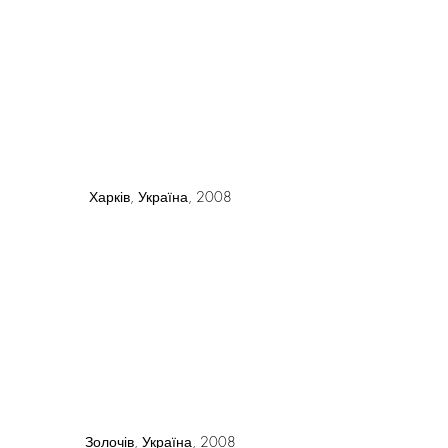
Харків, Україна, 2008
Золочів, Україна, 2008