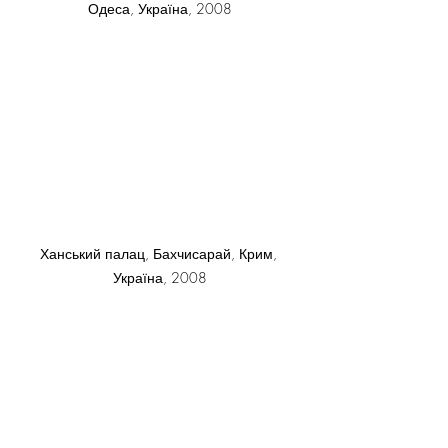
Одеса, Україна, 2008
Ханський палац, Бахчисарай, Крим, 
Україна, 2008