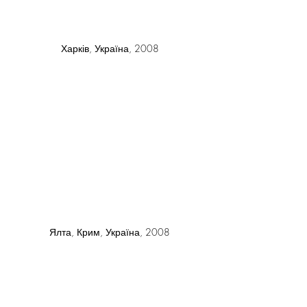
Харків, Україна, 2008
Ялта, Крим, Україна, 2008