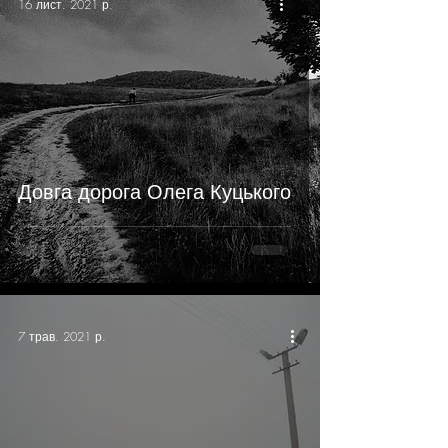
16 лист. 2021 р.
Довга дорога Олега Куцького
7 трав. 2021 р.