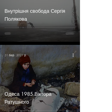
Внутрішня свобода Сергія
Полякова
31 бер. 2021 р.
Одеса 1985 Віктора
Ратушного