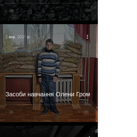
2 вер. 2021 р.
Засоби навчання Олени Гром