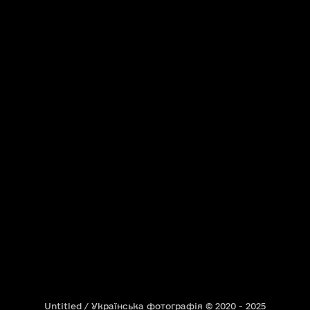
Untitled / Українська фотографія © 2020 - 2025