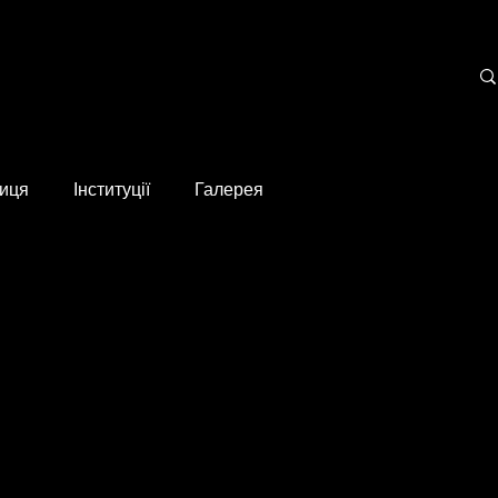
иця
Інституції
Галерея